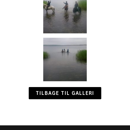
TILBAGE TIL GALLERI